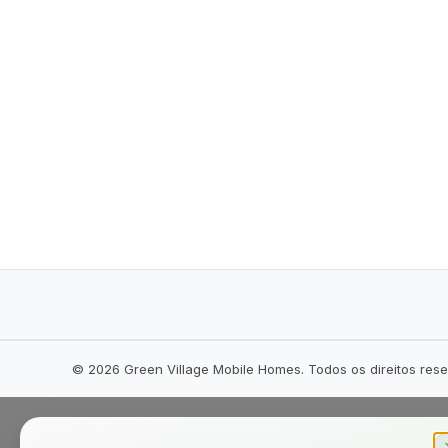
©
2026
Green Village Mobile Homes. Todos os direitos res