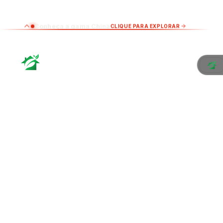
Conheça a gama China
CLIQUE PARA EXPLORAR