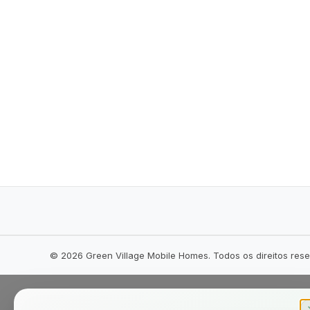
©
2026
Green Village Mobile Homes. Todos os direitos res