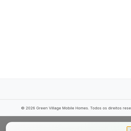
©
2026
Green Village Mobile Homes. Todos os direitos res