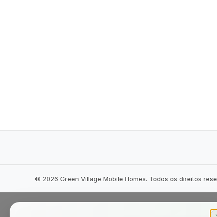
©
2026
Green Village Mobile Homes. Todos os direitos res