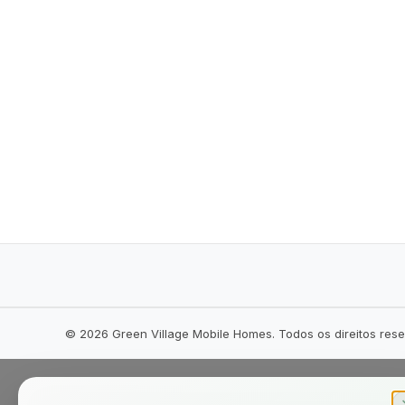
©
2026
Green Village Mobile Homes. Todos os direitos res