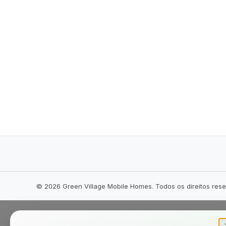
©
2026
Green Village Mobile Homes. Todos os direitos res