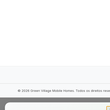
©
2026
Green Village Mobile Homes. Todos os direitos res