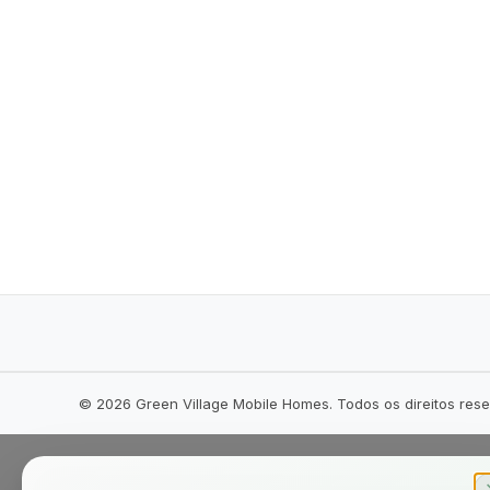
©
2026
Green Village Mobile Homes. Todos os direitos res