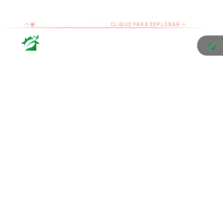
Conheça a gama China
CLIQUE PARA EXPLORAR