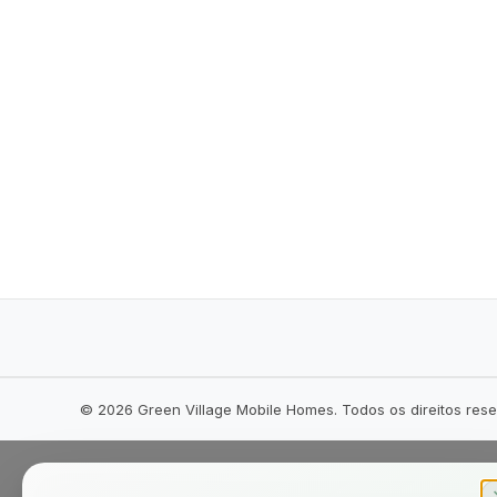
©
2026
Green Village Mobile Homes. Todos os direitos res