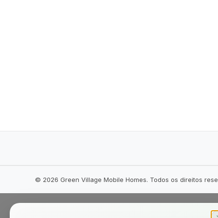
©
2026
Green Village Mobile Homes. Todos os direitos res