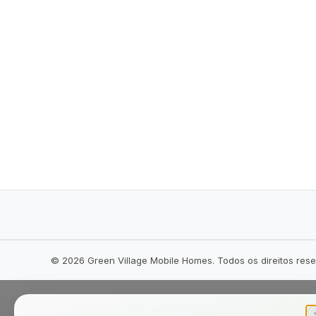
©
2026
Green Village Mobile Homes. Todos os direitos res