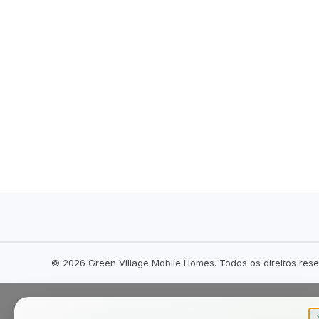
©
2026
Green Village Mobile Homes. Todos os direitos res