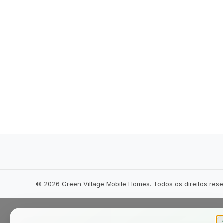
©
2026
Green Village Mobile Homes. Todos os direitos res