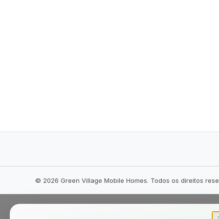
©
2026
Green Village Mobile Homes. Todos os direitos res