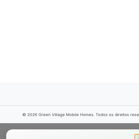
©
2026
Green Village Mobile Homes. Todos os direitos res