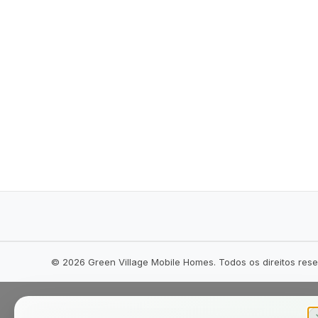
©
2026
Green Village Mobile Homes. Todos os direitos res