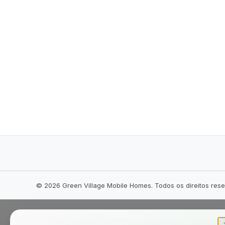
©
2026
Green Village Mobile Homes. Todos os direitos res