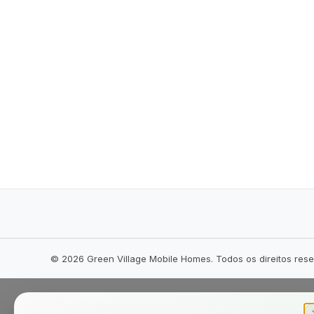
©
2026
Green Village Mobile Homes. Todos os direitos res