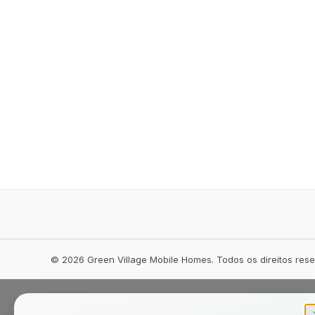
©
2026
Green Village Mobile Homes. Todos os direitos res