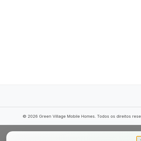
©
2026
Green Village Mobile Homes. Todos os direitos res