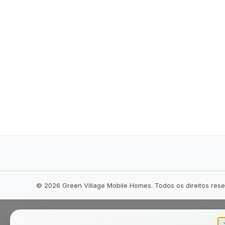
©
2026
Green Village Mobile Homes. Todos os direitos res