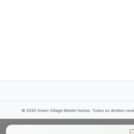
©
2026
Green Village Mobile Homes. Todos os direitos res