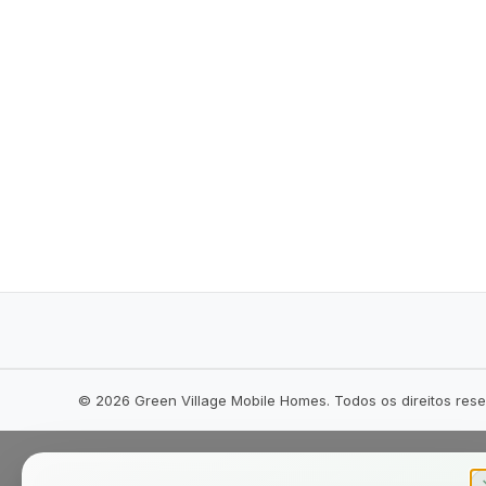
©
2026
Green Village Mobile Homes. Todos os direitos res